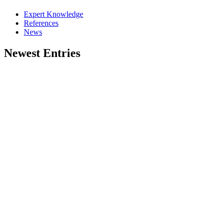
Expert Knowledge
References
News
Newest Entries