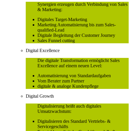
Synergien erzeugen durch Verbindung von Sales
& Marketing:
Digitales Target-Marketing
Marketing Automatisierung bis zum Sales-
qualified-Lead
Digitale Begleitung der Customer Journey
Sales Funnel cutting
Digital Excellence
Die digitale Transformation ermöglicht Sales
Excellence auf einem neuen Level:
Automatisierung von Standardaufgaben
Vom Berater zum Partner
digitale & analoge Kundenpflege
Digital Growth
Digitalisierung heißt auch digitales
Umsatzwachstum:
Digitalisieren des Standard Vertriebs- &
Servicegeschäfts