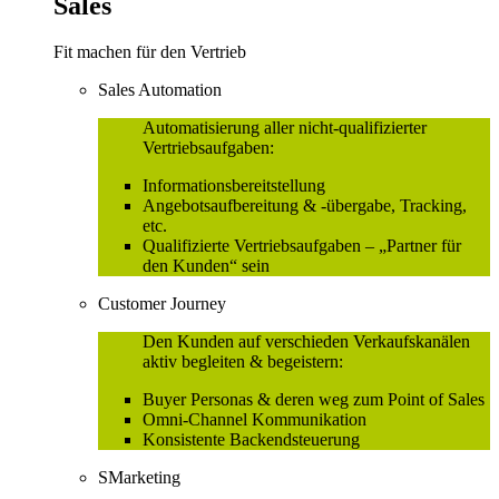
Sales
Fit machen für den Vertrieb
Sales Automation
Automatisierung aller nicht-qualifizierter
Vertriebsaufgaben:
Informationsbereitstellung
Angebotsaufbereitung & -übergabe, Tracking,
etc.
Qualifizierte Vertriebsaufgaben – „Partner für
den Kunden“ sein
Customer Journey
Den Kunden auf verschieden Verkaufskanälen
aktiv begleiten & begeistern:
Buyer Personas & deren weg zum Point of Sales
Omni-Channel Kommunikation
Konsistente Backendsteuerung
SMarketing