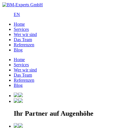
EN
Home
Services
Wer wir sind
Das Team
Referenzen
Blog
Home
Services
Wer wir sind
Das Team
Referenzen
Blog
Ihr Partner auf Augenhöhe