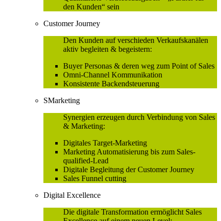
den Kunden“ sein
Customer Journey
Den Kunden auf verschieden Verkaufskanälen
aktiv begleiten & begeistern:
Buyer Personas & deren weg zum Point of Sales
Omni-Channel Kommunikation
Konsistente Backendsteuerung
SMarketing
Synergien erzeugen durch Verbindung von Sales
& Marketing:
Digitales Target-Marketing
Marketing Automatisierung bis zum Sales-
qualified-Lead
Digitale Begleitung der Customer Journey
Sales Funnel cutting
Digital Excellence
Die digitale Transformation ermöglicht Sales
Excellence auf einem neuen Level: