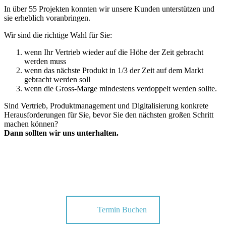
In über 55 Projekten konnten wir unsere Kunden unterstützen und
sie erheblich voranbringen.
Wir sind die richtige Wahl für Sie:
wenn Ihr Vertrieb wieder auf die Höhe der Zeit gebracht
werden muss
wenn das nächste Produkt in 1/3 der Zeit auf dem Markt
gebracht werden soll
wenn die Gross-Marge mindestens verdoppelt werden sollte.
Sind Vertrieb, Produktmanagement und Digitalisierung konkrete
Herausforderungen für Sie, bevor Sie den nächsten großen Schritt
machen können?
Dann sollten wir uns unterhalten.
Termin Buchen