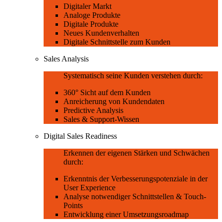
Digitaler Markt
Analoge Produkte
Digitale Produkte
Neues Kundenverhalten
Digitale Schnittstelle zum Kunden
Sales Analysis
Systematisch seine Kunden verstehen durch:
360° Sicht auf dem Kunden
Anreicherung von Kundendaten
Predictive Analysis
Sales & Support-Wissen
Digital Sales Readiness
Erkennen der eigenen Stärken und Schwächen
durch:
Erkenntnis der Verbesserungspotenziale in der
User Experience
Analyse notwendiger Schnittstellen & Touch-
Points
Entwicklung einer Umsetzungsroadmap