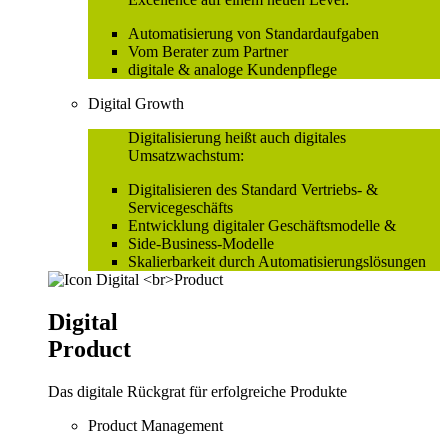
Automatisierung von Standardaufgaben
Vom Berater zum Partner
digitale & analoge Kundenpflege
Digital Growth
Digitalisierung heißt auch digitales
Umsatzwachstum:
Digitalisieren des Standard Vertriebs- &
Servicegeschäfts
Entwicklung digitaler Geschäftsmodelle &
Side-Business-Modelle
Skalierbarkeit durch Automatisierungslösungen
Digital
Product
Das digitale Rückgrat für erfolgreiche Produkte
Product Management