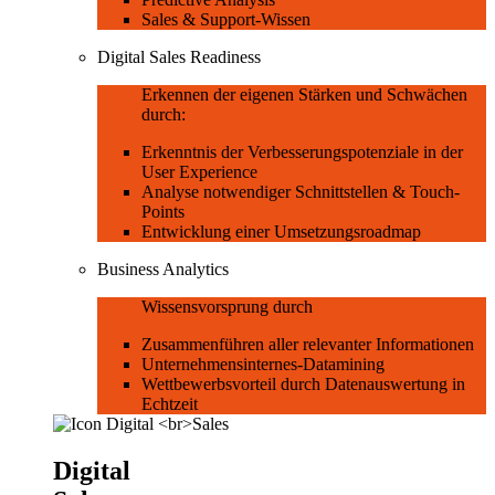
Sales & Support-Wissen
Digital Sales Readiness
Erkennen der eigenen Stärken und Schwächen
durch:
Erkenntnis der Verbesserungspotenziale in der
User Experience
Analyse notwendiger Schnittstellen & Touch-
Points
Entwicklung einer Umsetzungsroadmap
Business Analytics
Wissensvorsprung durch
Zusammenführen aller relevanter Informationen
Unternehmensinternes-Datamining
Wettbewerbsvorteil durch Datenauswertung in
Echtzeit
Digital