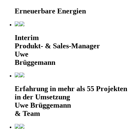
Erneuerbare Energien
Interim
Produkt- & Sales-Manager
Uwe
Brüggemann
Erfahrung in mehr als 55 Projekten
in der Umsetzung
Uwe Brüggemann
& Team