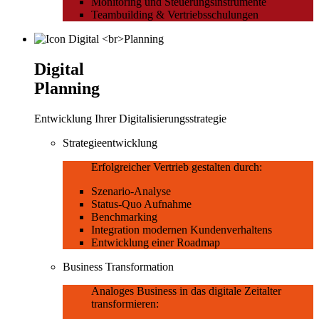
Monitoring und Steuerungsinstrumente
Teambuilding & Vertriebsschulungen
Digital
Planning
Entwicklung Ihrer Digitalisierungsstrategie
Strategieentwicklung
Erfolgreicher Vertrieb gestalten durch:
Szenario-Analyse
Status-Quo Aufnahme
Benchmarking
Integration modernen Kundenverhaltens
Entwicklung einer Roadmap
Business Transformation
Analoges Business in das digitale Zeitalter
transformieren: