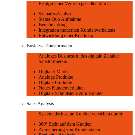
Erfolgreicher Vertrieb gestalten durch:
Szenario-Analyse
Status-Quo Aufnahme
Benchmarking
Integration modernen Kundenverhaltens
Entwicklung einer Roadmap
Business Transformation
Analoges Business in das digitale Zeitalter
transformieren:
Digitaler Markt
Analoge Produkte
Digitale Produkte
Neues Kundenverhalten
Digitale Schnittstelle zum Kunden
Sales Analysis
Systematisch seine Kunden verstehen durch:
360° Sicht auf dem Kunden
Anreicherung von Kundendaten
Predictive Analysis