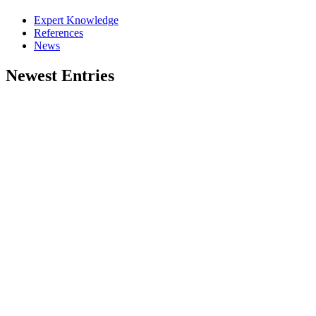
Expert Knowledge
References
News
Newest Entries