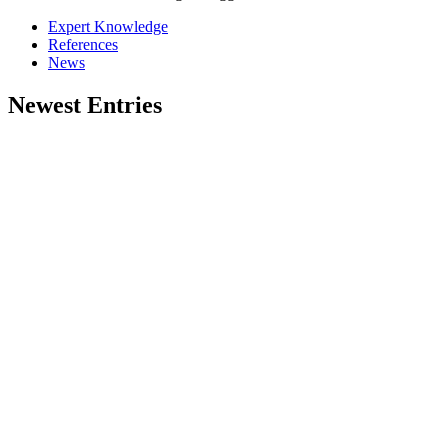
Expert Knowledge
References
News
Newest Entries