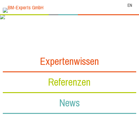
EN
Expertenwissen
Referenzen
News