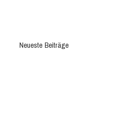
Neueste Beiträge