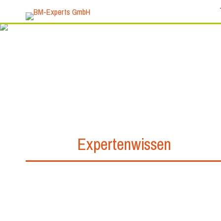
Expertenwissen