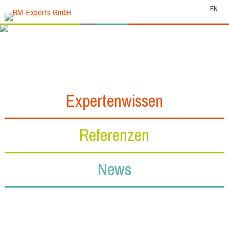
EN
Expertenwissen
Referenzen
News