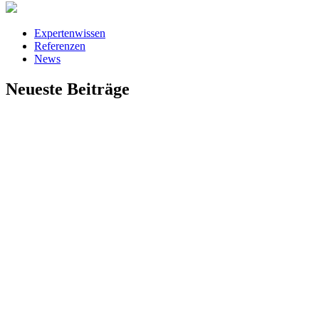
Expertenwissen
Referenzen
News
Neueste Beiträge