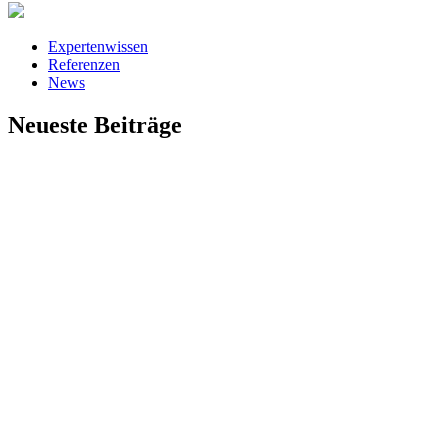
Expertenwissen
Referenzen
News
Neueste Beiträge