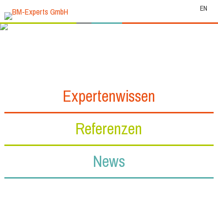
EN
Expertenwissen
Referenzen
News