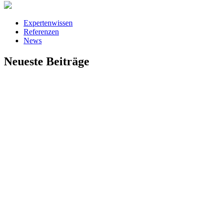
Expertenwissen
Referenzen
News
Neueste Beiträge