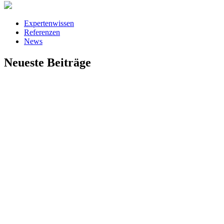
Expertenwissen
Referenzen
News
Neueste Beiträge