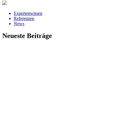
Expertenwissen
Referenzen
News
Neueste Beiträge