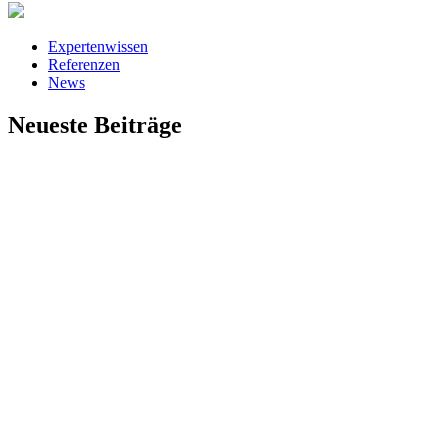
Expertenwissen
Referenzen
News
Neueste Beiträge