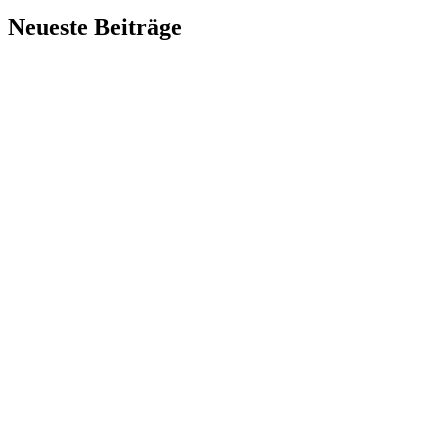
Neueste Beiträge