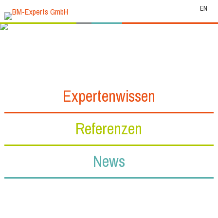
EN
Expertenwissen
Referenzen
News