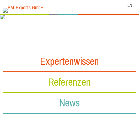
EN
Expertenwissen
Referenzen
News