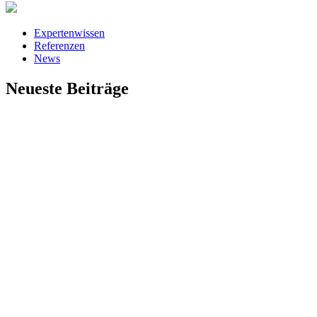
Expertenwissen
Referenzen
News
Neueste Beiträge