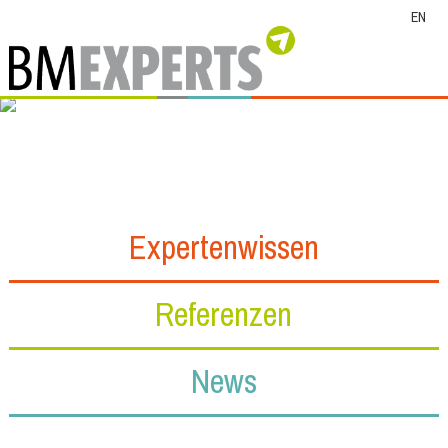
EN
Expertenwissen
Referenzen
News