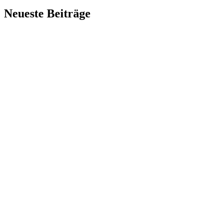
Neueste Beiträge