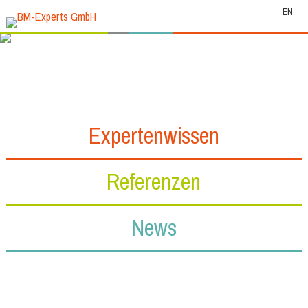
EN
Expertenwissen
Referenzen
News