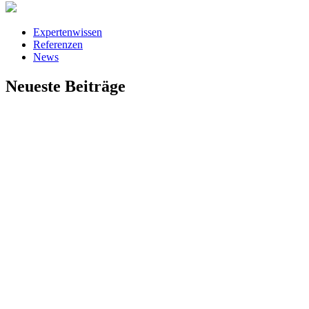
Expertenwissen
Referenzen
News
Neueste Beiträge