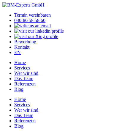
Termin vereinbaren
030-80 58 58 60
Bewerbung
Kontakt
EN
Home
Services
Wer wir sind
Das Team
Referenzen
Blog
Home
Services
Wer wir sind
Das Team
Referenzen
Blog