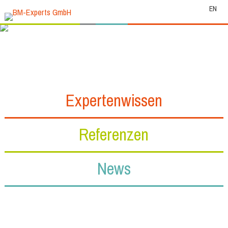
EN
Expertenwissen
Referenzen
News