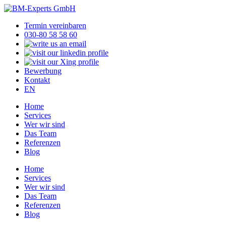
Termin vereinbaren
030-80 58 58 60
Bewerbung
Kontakt
EN
Home
Services
Wer wir sind
Das Team
Referenzen
Blog
Home
Services
Wer wir sind
Das Team
Referenzen
Blog