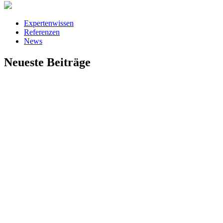
Expertenwissen
Referenzen
News
Neueste Beiträge