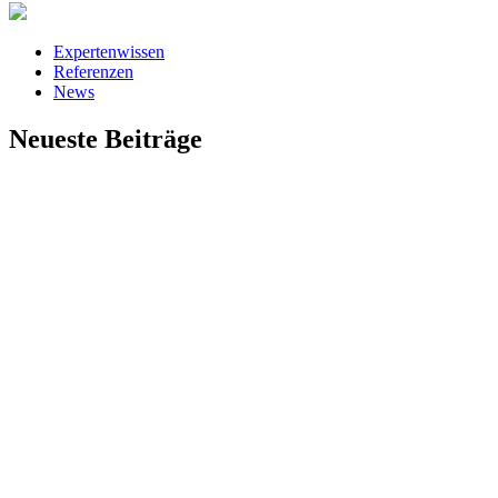
Expertenwissen
Referenzen
News
Neueste Beiträge