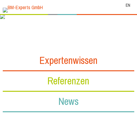
EN
Expertenwissen
Referenzen
News