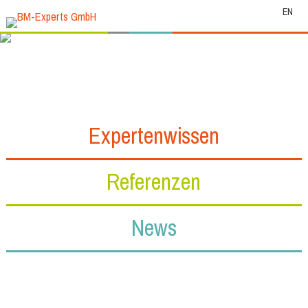
EN
Expertenwissen
Referenzen
News