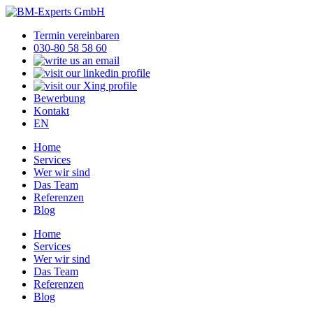
Termin vereinbaren
030-80 58 58 60
Bewerbung
Kontakt
EN
Home
Services
Wer wir sind
Das Team
Referenzen
Blog
Home
Services
Wer wir sind
Das Team
Referenzen
Blog