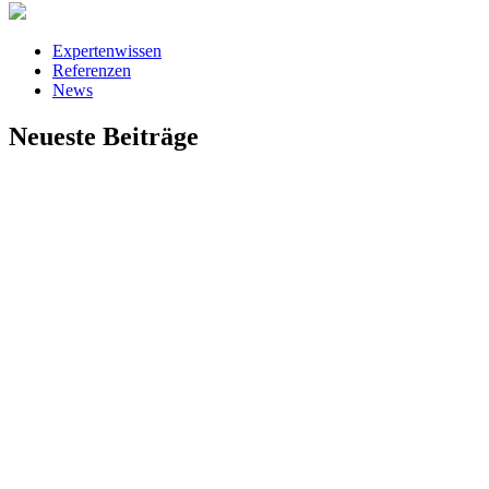
Expertenwissen
Referenzen
News
Neueste Beiträge