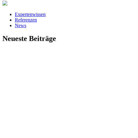
Expertenwissen
Referenzen
News
Neueste Beiträge