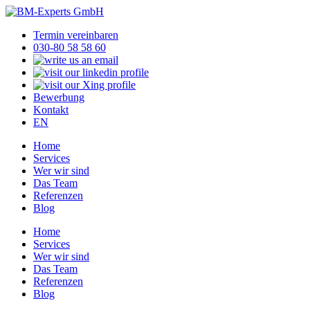
Termin vereinbaren
030-80 58 58 60
Bewerbung
Kontakt
EN
Home
Services
Wer wir sind
Das Team
Referenzen
Blog
Home
Services
Wer wir sind
Das Team
Referenzen
Blog