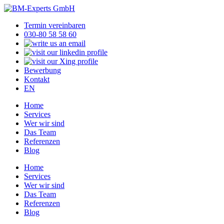
Termin vereinbaren
030-80 58 58 60
Bewerbung
Kontakt
EN
Home
Services
Wer wir sind
Das Team
Referenzen
Blog
Home
Services
Wer wir sind
Das Team
Referenzen
Blog