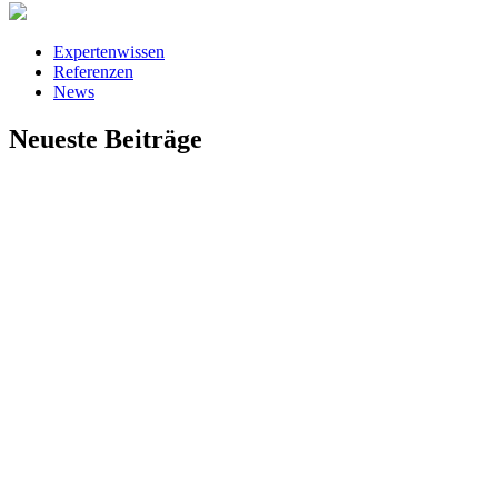
Expertenwissen
Referenzen
News
Neueste Beiträge