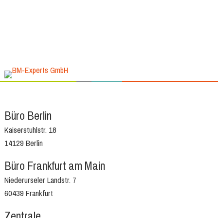
Büro Berlin
Kaiserstuhlstr. 18
14129 Berlin
Büro Frankfurt am Main
Niederurseler Landstr. 7
60439 Frankfurt
Zentrale