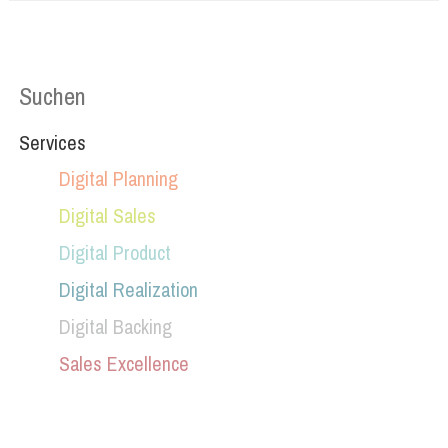
Services
Digital Planning
Digital Sales
Digital Product
Digital Realization
Digital Backing
Sales Excellence