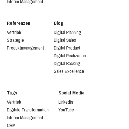
Interim Management
Referenzen
Blog
Vertrieb
Digital Planning
Strategie
Digital Sales
Produktmanagement
Digital Product
Digital Realization
Digital Backing
Sales Excellence
Tags
Social Media
Vertrieb
Linkedin
Digitale Transformation
YouTube
Interim Management
CRM