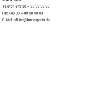
Telefon +49 30 – 80 58 58 60
Fax +49 30 – 80 58 58 63
E-Mail: off ice@bm-experts.de