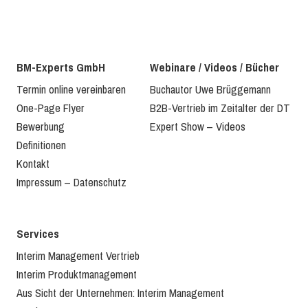
BM-Experts GmbH
Webinare / Videos / Bücher
Termin online vereinbaren
Buchautor Uwe Brüggemann
One-Page Flyer
B2B-Vertrieb im Zeitalter der DT
Bewerbung
Expert Show – Videos
Definitionen
Kontakt
Impressum – Datenschutz
Services
Interim Management Vertrieb
Interim Produktmanagement
Aus Sicht der Unternehmen: Interim Management