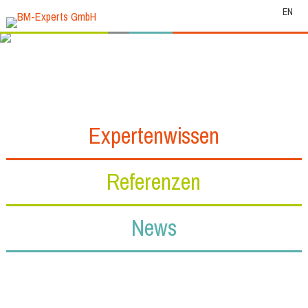
EN
Expertenwissen
Referenzen
News