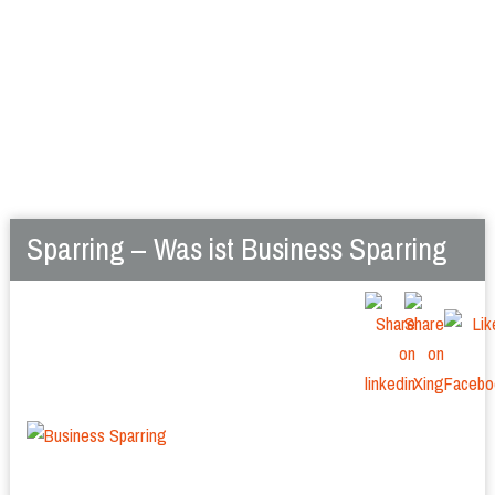
Sparring – Was ist Business Sparring