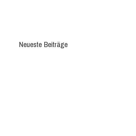
Neueste Beiträge