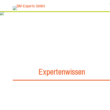
Expertenwissen