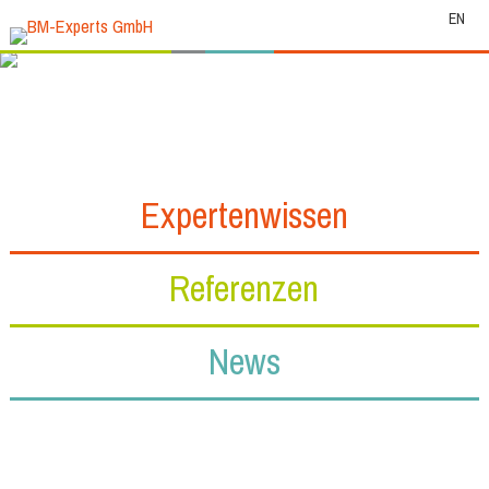
EN
Expertenwissen
Referenzen
News