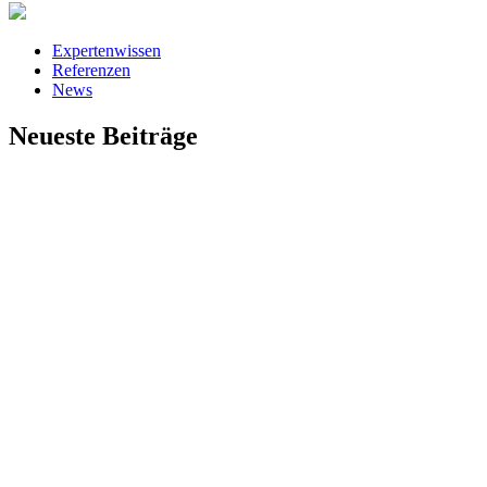
Expertenwissen
Referenzen
News
Neueste Beiträge