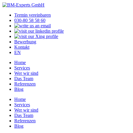
Termin vereinbaren
030-80 58 58 60
Bewerbung
Kontakt
EN
Home
Services
Wer wir sind
Das Team
Referenzen
Blog
Home
Services
Wer wir sind
Das Team
Referenzen
Blog