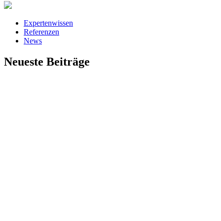
Expertenwissen
Referenzen
News
Neueste Beiträge