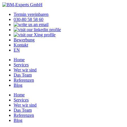
Termin vereinbaren
030-80 58 58 60
Bewerbung
Kontakt
EN
Home
Services
Wer wir sind
Das Team
Referenzen
Blog
Home
Services
Wer wir sind
Das Team
Referenzen
Blog