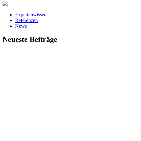
Expertenwissen
Referenzen
News
Neueste Beiträge