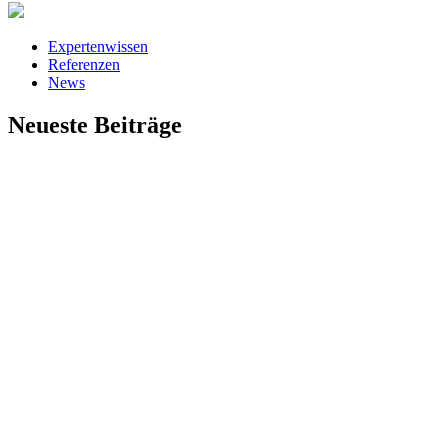
Expertenwissen
Referenzen
News
Neueste Beiträge