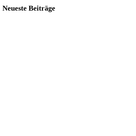
Neueste Beiträge