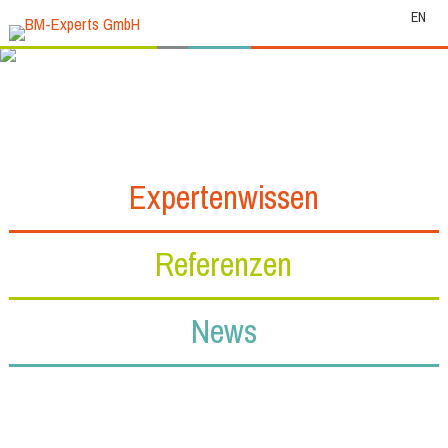
EN
Expertenwissen
Referenzen
News