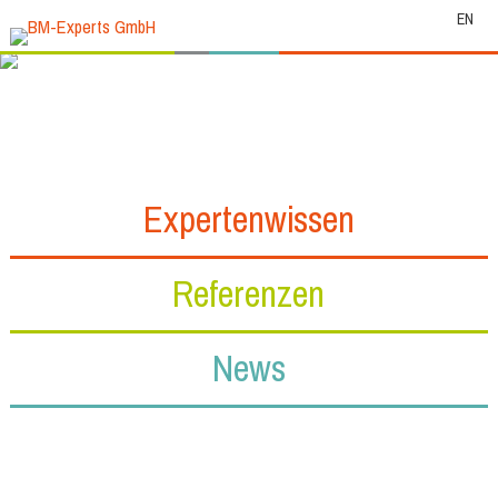
EN
Expertenwissen
Referenzen
News