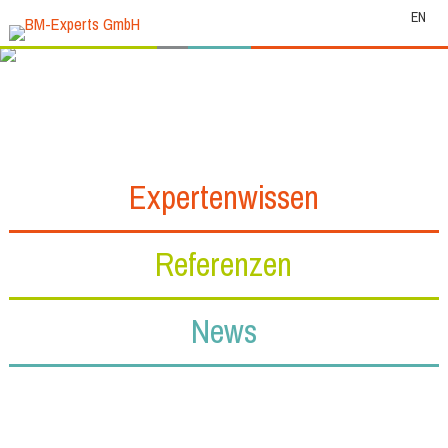
EN
Expertenwissen
Referenzen
News