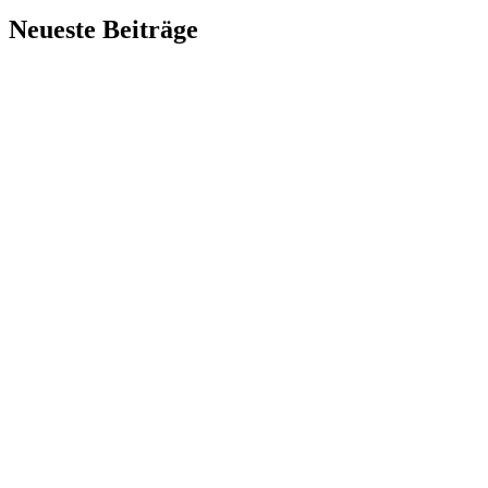
Neueste Beiträge