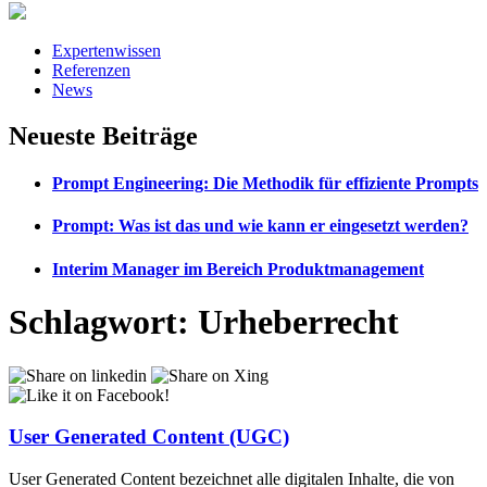
Expertenwissen
Referenzen
News
Neueste Beiträge
Prompt Engineering: Die Methodik für effiziente Prompts
Prompt: Was ist das und wie kann er eingesetzt werden?
Interim Manager im Bereich Produktmanagement
Schlagwort:
Urheberrecht
User Generated Content (UGC)
User Generated Content bezeichnet alle digitalen Inhalte, die von