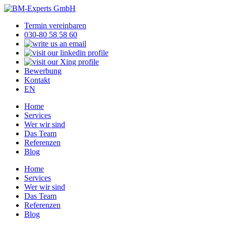
Termin vereinbaren
030-80 58 58 60
Bewerbung
Kontakt
EN
Home
Services
Wer wir sind
Das Team
Referenzen
Blog
Home
Services
Wer wir sind
Das Team
Referenzen
Blog