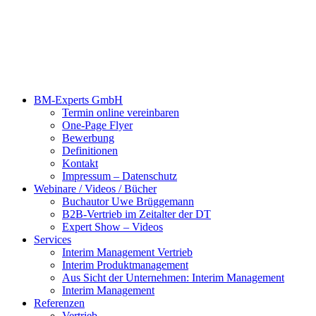
BM-Experts GmbH
Termin online vereinbaren
One-Page Flyer
Bewerbung
Definitionen
Kontakt
Impressum – Datenschutz
Webinare / Videos / Bücher
Buchautor Uwe Brüggemann
B2B-Vertrieb im Zeitalter der DT
Expert Show – Videos
Services
Interim Management Vertrieb
Interim Produktmanagement
Aus Sicht der Unternehmen: Interim Management
Interim Management
Referenzen
Vertrieb