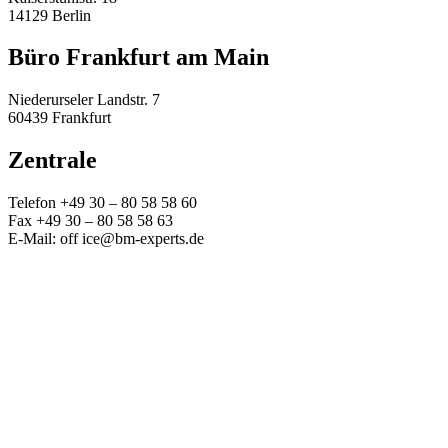
14129 Berlin
Büro Frankfurt am Main
Niederurseler Landstr. 7
60439 Frankfurt
Zentrale
Telefon +49 30 – 80 58 58 60
Fax +49 30 – 80 58 58 63
E-Mail: off ice@bm-experts.de