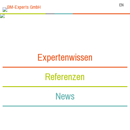
EN
Expertenwissen
Referenzen
News