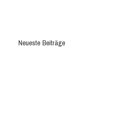
Neueste Beiträge