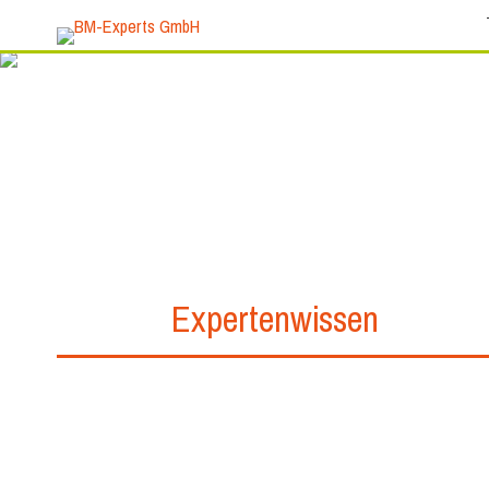
Expertenwissen