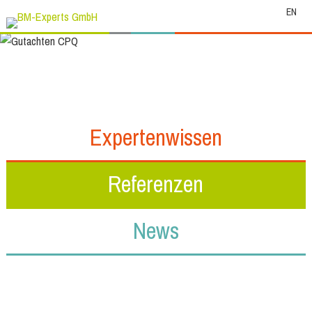
EN
Expertenwissen
Referenzen
News