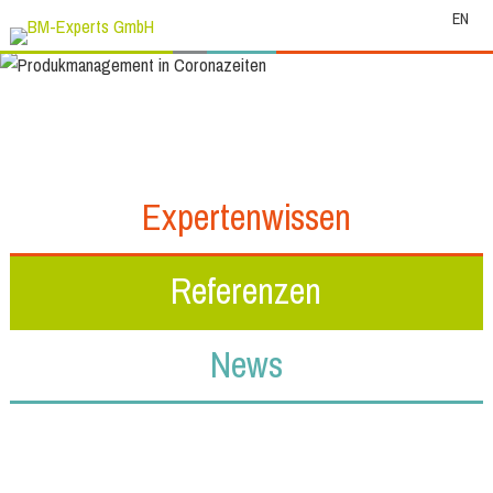
EN
Expertenwissen
Referenzen
News