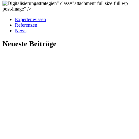
" class="attachment-full size-full wp-
post-image" />
Expertenwissen
Referenzen
News
Neueste Beiträge